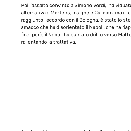
Poi l’assalto convinto a Simone Verdi, individuat
alternativa a Mertens, Insigne e Callejon, ma il
raggiunto l’accordo con il Bologna, è stato lo ste
smacco che ha disorientato il Napoli, che ha riap
fine, però, il Napoli ha puntato dritto verso Mat
rallentando la trattativa.