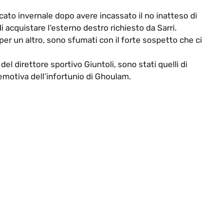
cato invernale dopo avere incassato il no inatteso di
i acquistare l’esterno destro richiesto da Sarri.
per un altro, sono sfumati con il forte sospetto che ci
del direttore sportivo Giuntoli, sono stati quelli di
emotiva dell’infortunio di Ghoulam.