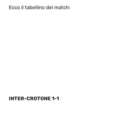
Ecco il tabellino del match:
INTER-CROTONE 1-1