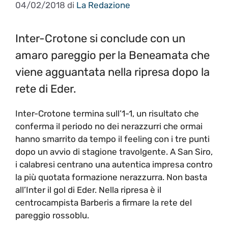
04/02/2018
di
La Redazione
Inter-Crotone si conclude con un
amaro pareggio per la Beneamata che
viene agguantata nella ripresa dopo la
rete di Eder.
Inter-Crotone termina sull’1-1, un risultato che
conferma il periodo no dei nerazzurri che ormai
hanno smarrito da tempo il feeling con i tre punti
dopo un avvio di stagione travolgente. A San Siro,
i calabresi centrano una autentica impresa contro
la più quotata formazione nerazzurra. Non basta
all’Inter il gol di Eder. Nella ripresa è il
centrocampista Barberis a firmare la rete del
pareggio rossoblu.