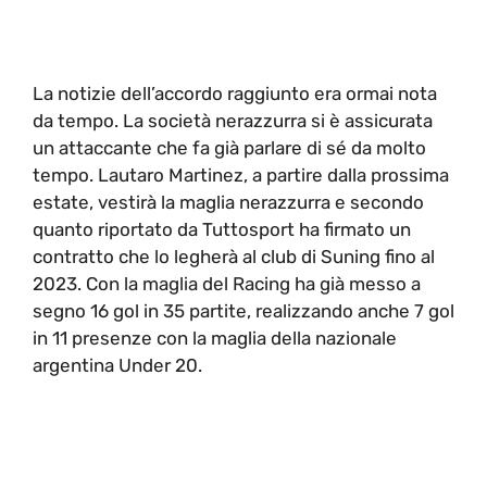
La notizie dell’accordo raggiunto era ormai nota
da tempo. La società nerazzurra si è assicurata
un attaccante che fa già parlare di sé da molto
tempo. Lautaro Martinez, a partire dalla prossima
estate, vestirà la maglia nerazzurra e secondo
quanto riportato da Tuttosport ha firmato un
contratto che lo legherà al club di Suning fino al
2023. Con la maglia del Racing ha già messo a
segno 16 gol in 35 partite, realizzando anche 7 gol
in 11 presenze con la maglia della nazionale
argentina Under 20.