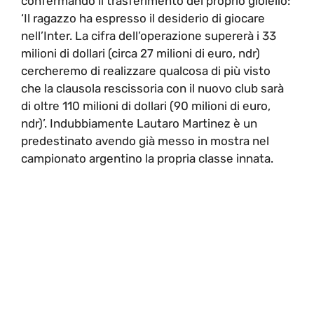
confermando il trasferimento del proprio gioiello:
‘Il ragazzo ha espresso il desiderio di giocare
nell’Inter. La cifra dell’operazione supererà i 33
milioni di dollari (circa 27 milioni di euro, ndr)
cercheremo di realizzare qualcosa di più visto
che la clausola rescissoria con il nuovo club sarà
di oltre 110 milioni di dollari (90 milioni di euro,
ndr)’. Indubbiamente Lautaro Martinez è un
predestinato avendo già messo in mostra nel
campionato argentino la propria classe innata.