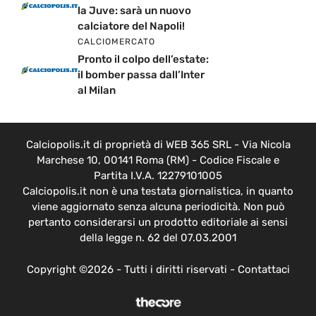
la Juve: sarà un nuovo
calciatore del Napoli!
CALCIOMERCATO
Pronto il colpo dell’estate:
il bomber passa dall’Inter
al Milan
Calciopolis.it di proprietà di WEB 365 SRL - Via Nicola
Marchese 10, 00141 Roma (RM) - Codice Fiscale e
Partita I.V.A. 12279101005
Calciopolis.it non è una testata giornalistica, in quanto
viene aggiornato senza alcuna periodicità. Non può
pertanto considerarsi un prodotto editoriale ai sensi
della legge n. 62 del 07.03.2001
Copyright ©2026 - Tutti i diritti riservati -
Contattaci