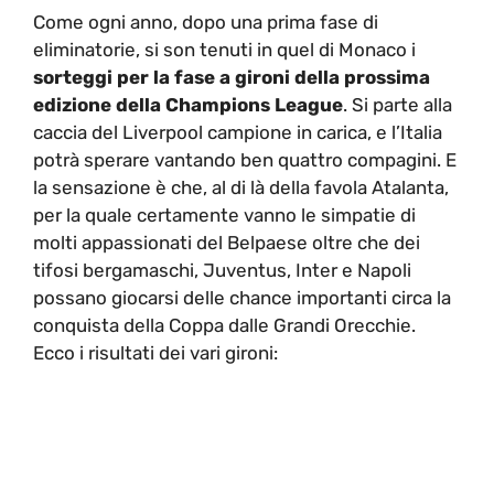
Come ogni anno, dopo una prima fase di
eliminatorie, si son tenuti in quel di Monaco i
sorteggi per la fase a gironi della prossima
edizione della Champions League
. Si parte alla
caccia del Liverpool campione in carica, e l’Italia
potrà sperare vantando ben quattro compagini. E
la sensazione è che, al di là della favola Atalanta,
per la quale certamente vanno le simpatie di
molti appassionati del Belpaese oltre che dei
tifosi bergamaschi, Juventus, Inter e Napoli
possano giocarsi delle chance importanti circa la
conquista della Coppa dalle Grandi Orecchie.
Ecco i risultati dei vari gironi: