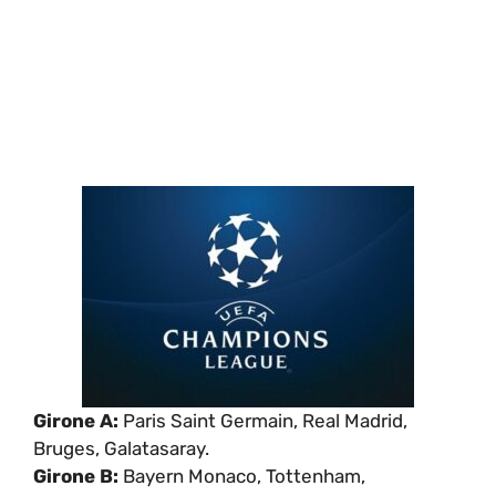
Girone A:
Paris Saint Germain, Real Madrid,
Bruges, Galatasaray.
Girone B:
Bayern Monaco, Tottenham,