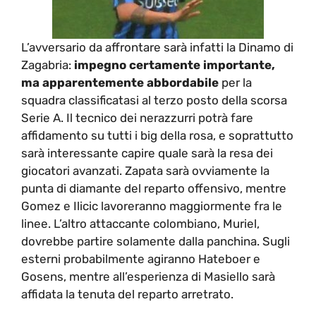
L’avversario da affrontare sarà infatti la Dinamo di
Zagabria:
impegno certamente importante,
ma apparentemente abbordabile
per la
squadra classificatasi al terzo posto della scorsa
Serie A. Il tecnico dei nerazzurri potrà fare
affidamento su tutti i big della rosa, e soprattutto
sarà interessante capire quale sarà la resa dei
giocatori avanzati. Zapata sarà ovviamente la
punta di diamante del reparto offensivo, mentre
Gomez e Ilicic lavoreranno maggiormente fra le
linee. L’altro attaccante colombiano, Muriel,
dovrebbe partire solamente dalla panchina. Sugli
esterni probabilmente agiranno Hateboer e
Gosens, mentre all’esperienza di Masiello sarà
affidata la tenuta del reparto arretrato.