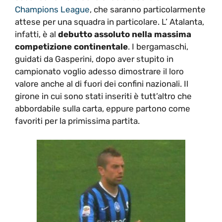
Champions League
, che saranno particolarmente
attese per una squadra in particolare. L’ Atalanta,
infatti, è al
debutto assoluto nella massima
competizione continentale
. I bergamaschi,
guidati da Gasperini, dopo aver stupito in
campionato voglio adesso dimostrare il loro
valore anche al di fuori dei confini nazionali. Il
girone in cui sono stati inseriti è tutt’altro che
abbordabile sulla carta, eppure partono come
favoriti per la primissima partita.