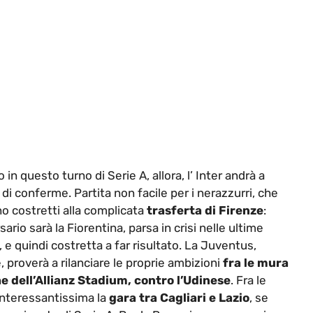
 in questo turno di Serie A, allora, l’ Inter andrà a
 di conferme. Partita non facile per i nerazzurri, che
o costretti alla complicata
trasferta di Firenze
:
sario sarà la Fiorentina, parsa in crisi nelle ultime
, e quindi costretta a far risultato. La Juventus,
, proverà a rilanciare le proprie ambizioni
fra le mura
e dell’Allianz Stadium, contro l’Udinese
. Fra le
 interessantissima la
gara tra Cagliari e Lazio
, se