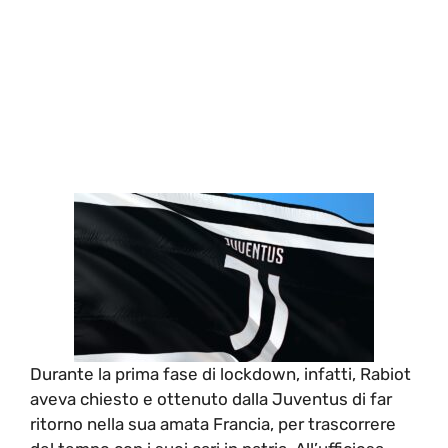
Durante la prima fase di lockdown, infatti, Rabiot
aveva chiesto e ottenuto dalla Juventus di far
ritorno nella sua amata Francia, per trascorrere