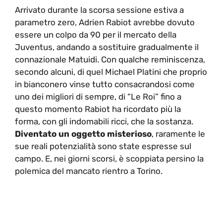
Arrivato durante la scorsa sessione estiva a
parametro zero, Adrien Rabiot avrebbe dovuto
essere un colpo da 90 per il mercato della
Juventus, andando a sostituire gradualmente il
connazionale Matuidi. Con qualche reminiscenza,
secondo alcuni, di quel Michael Platini che proprio
in bianconero vinse tutto consacrandosi come
uno dei migliori di sempre, di “Le Roi” fino a
questo momento Rabiot ha ricordato più la
forma, con gli indomabili ricci, che la sostanza.
Diventato un oggetto misterioso
, raramente le
sue reali potenzialità sono state espresse sul
campo. E, nei giorni scorsi, è scoppiata persino la
polemica del mancato rientro a Torino.