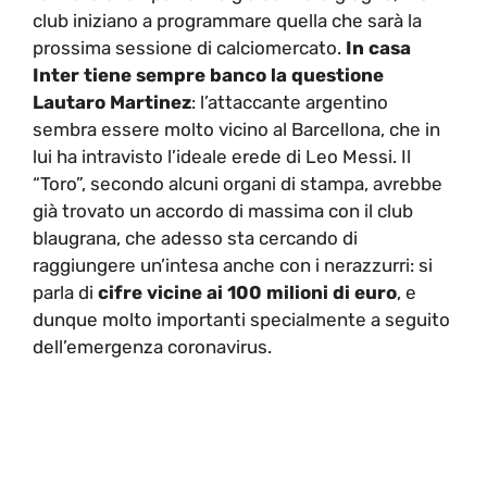
club iniziano a programmare quella che sarà la
prossima sessione di calciomercato.
In casa
Inter tiene sempre banco la questione
Lautaro Martinez
: l’attaccante argentino
sembra essere molto vicino al Barcellona, che in
lui ha intravisto l’ideale erede di Leo Messi. Il
“Toro”, secondo alcuni organi di stampa, avrebbe
già trovato un accordo di massima con il club
blaugrana, che adesso sta cercando di
raggiungere un’intesa anche con i nerazzurri: si
parla di
cifre vicine ai 100 milioni di euro
, e
dunque molto importanti specialmente a seguito
dell’emergenza coronavirus.