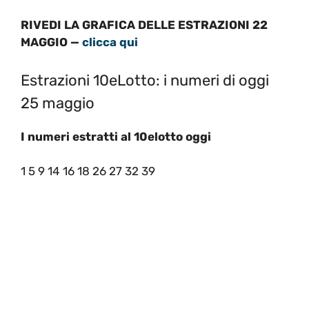
RIVEDI LA GRAFICA DELLE ESTRAZIONI 22
MAGGIO —
clicca qui
Estrazioni 10eLotto: i numeri di oggi
25 maggio
I numeri estratti al 10elotto oggi
1 5 9 14 16 18 26 27 32 39