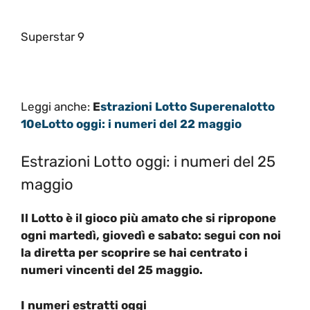
Superstar 9
Leggi anche:
E
strazioni Lotto Superenalotto
10eLotto oggi: i numeri del 22 maggio
Estrazioni Lotto oggi: i numeri del 25
maggio
Il Lotto è il gioco più amato che si ripropone
ogni martedì, giovedì e sabato: segui con noi
la diretta per scoprire se hai centrato i
numeri vincenti del 25 maggio.
I numeri estratti oggi