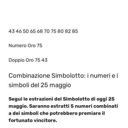
43 46 50 65 68 70 75 80 82 85
Numero Oro 75
Doppio Oro 75 43
Combinazione Simbolotto: i numeri e i
simboli del 25 maggio
Segui le estrazioni del Simbolotto di oggi 25
maggio. Saranno estratti 5 numeri combinati
a dei simboli che potrebbero premiare il
fortunato vincitore.