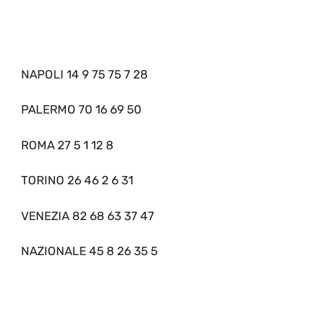
NAPOLI 14 9 75 75 7 28
PALERMO 70 16 69 50
ROMA 27 5 1 12 8
TORINO 26 46 2 6 31
VENEZIA 82 68 63 37 47
NAZIONALE 45 8 26 35 5