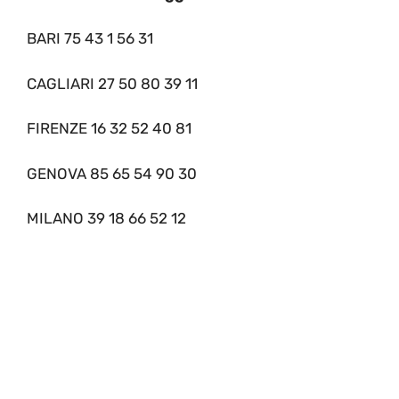
BARI 75 43 1 56 31
CAGLIARI 27 50 80 39 11
FIRENZE 16 32 52 40 81
GENOVA 85 65 54 90 30
MILANO 39 18 66 52 12