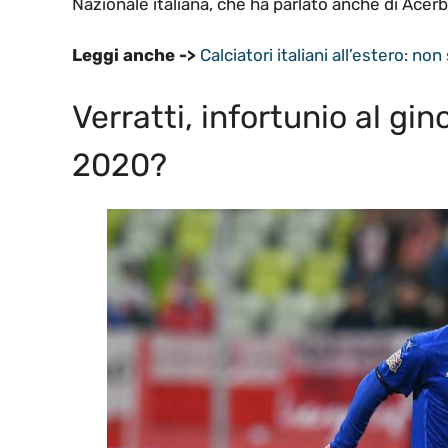
Nazionale italiana, che ha parlato anche di Acerbi
Leggi anche ->
Calciatori italiani all’estero: non
Verratti, infortunio al gin
2020?