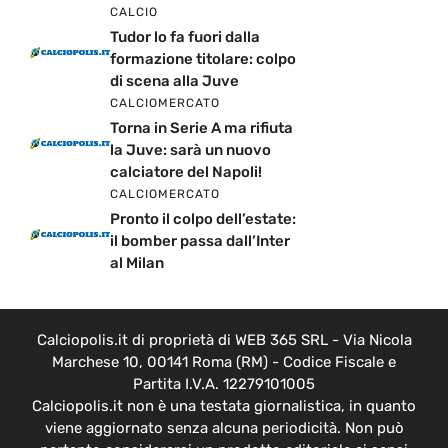
CALCIO
Tudor lo fa fuori dalla
formazione titolare: colpo
di scena alla Juve
CALCIOMERCATO
Torna in Serie A ma rifiuta
la Juve: sarà un nuovo
calciatore del Napoli!
CALCIOMERCATO
Pronto il colpo dell’estate:
il bomber passa dall’Inter
al Milan
Calciopolis.it di proprietà di WEB 365 SRL - Via Nicola
Marchese 10, 00141 Roma (RM) - Codice Fiscale e
Partita I.V.A. 12279101005
Calciopolis.it non è una testata giornalistica, in quanto
viene aggiornato senza alcuna periodicità. Non può