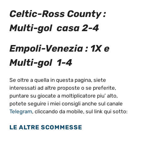
Celtic-Ross County :
Multi-gol casa 2-4
Empoli-Venezia : 1X e
Multi-gol 1-4
Se oltre a quella in questa pagina, siete
interessati ad altre proposte o se preferite,
puntare su giocate a moltiplicatore piu’ alto,
potete seguire i miei consigli anche sul canale
Telegram
, cliccando da mobile, sul link qui sotto:
LE ALTRE SCOMMESSE