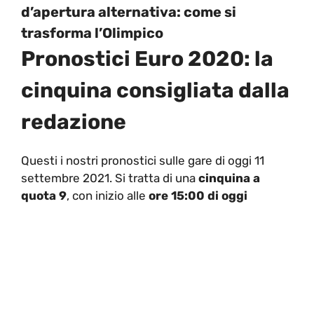
d’apertura alternativa: come si
trasforma l’Olimpico
Pronostici Euro 2020: la
cinquina consigliata dalla
redazione
Questi i nostri pronostici sulle gare di oggi 11
settembre 2021. Si tratta di una
cinquina
a
quota 9
, con inizio alle
ore 15:00 di oggi