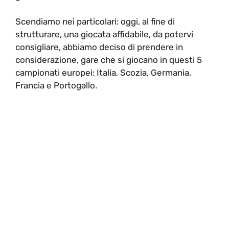
Scendiamo nei particolari: oggi, al fine di
strutturare, una giocata affidabile, da potervi
consigliare, abbiamo deciso di prendere in
considerazione, gare che si giocano in questi 5
campionati europei: Italia, Scozia, Germania,
Francia e Portogallo.