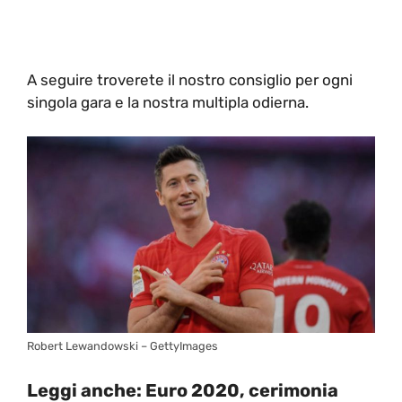
A seguire troverete il nostro consiglio per ogni
singola gara e la nostra multipla odierna.
Robert Lewandowski – GettyImages
Leggi anche:
Euro 2020, cerimonia