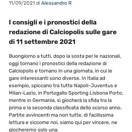
11/09/2021
di
Alessandro R
I consigli e i pronostici della
redazione di Calciopolis sulle gare
di 11 settembre 2021
Buongiorno a tutti, dopo la sosta per le nazionali,
oggi tornano i pronostici della redazione di
Calciopolis e tornano in una giornata, in cui le
gare interessanti sono diverse. In Italia ad
esempio, spiccano tra tutte Napoli-Juventus e
Milan-Lazio, in Portogallo Sporting Lisbona Porto,
mentre in Germania, si giocherà la sfida tra la
prima e la seconda classificata dello scorso anno.
Partite avvincenti ma non tutte, di facilissima
lettura e siccome noi, siamo qui per vincere, ne
giocheremo solo una.