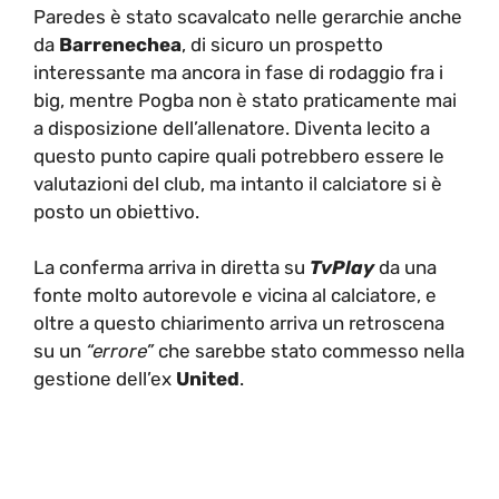
Paredes è stato scavalcato nelle gerarchie anche
da
Barrenechea
, di sicuro un prospetto
interessante ma ancora in fase di rodaggio fra i
big, mentre Pogba non è stato praticamente mai
a disposizione dell’allenatore. Diventa lecito a
questo punto capire quali potrebbero essere le
valutazioni del club, ma intanto il calciatore si è
posto un obiettivo.
La conferma arriva in diretta su
TvPlay
da una
fonte molto autorevole e vicina al calciatore, e
oltre a questo chiarimento arriva un retroscena
su un
“errore”
che sarebbe stato commesso nella
gestione dell’ex
United
.