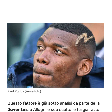
Paul Pogba (AnsaFoto)
Questo fattore è già sotto analisi da parte della
Juventus
, e Allegri le sue scelte le ha già fatte.