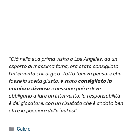
“Già nella sua prima visita a Los Angeles, da un
esperto di massima fama, era stato consigliato
l’intervento chirurgico. Tutto faceva pensare che
fosse la scelta giusta, è stato
consigliato in
maniera diversa
e nessuno può e deve
obbligarlo a fare un intervento. la responsabilità
è del giocatore, con un risultato che è andato ben
oltre la peggiore delle ipotesi”.
Categorie
Calcio