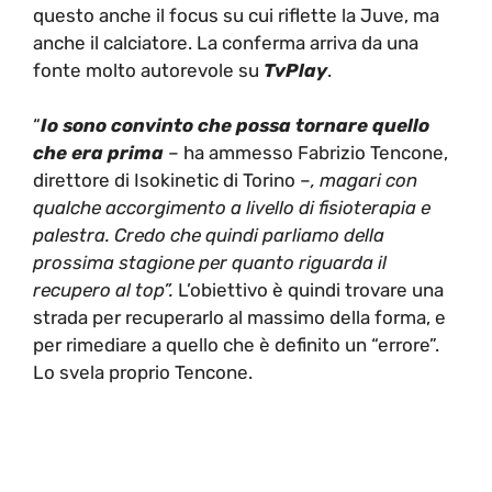
questo anche il focus su cui riflette la Juve, ma
anche il calciatore. La conferma arriva da una
fonte molto autorevole su
TvPlay
.
“
Io sono convinto che possa tornare quello
che era prima
– ha ammesso Fabrizio Tencone,
direttore di Isokinetic di Torino –
, magari con
qualche accorgimento a livello di fisioterapia e
palestra. Credo che quindi parliamo della
prossima stagione per quanto riguarda il
recupero al top”.
L’obiettivo è quindi trovare una
strada per recuperarlo al massimo della forma, e
per rimediare a quello che è definito un “errore”.
Lo svela proprio Tencone.