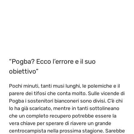
“Pogba? Ecco l’errore e il suo
obiettivo”
Pochi minuti, tanti musi lunghi, le polemiche e il
parere dei tifosi che conta molto. Sulle vicende di
Pogba i sostenitori bianconeri sono divisi. C’è chi
lo ha già scaricato, mentre in tanti sottolineano
che un completo recupero potrebbe essere la
vera chiave per sperare di riavere un grande
centrocampista nella prossima stagione. Sarebbe