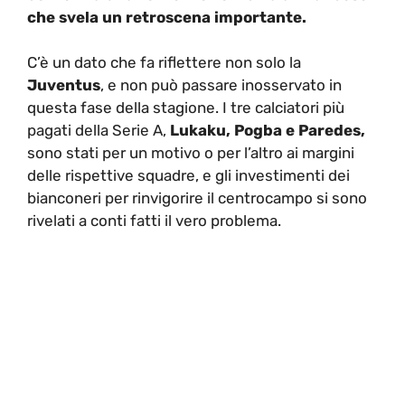
che svela un retroscena importante.
C’è un dato che fa riflettere non solo la
Juventus
, e non può passare inosservato in
questa fase della stagione. I tre calciatori più
pagati della Serie A,
Lukaku, Pogba e Paredes,
sono stati per un motivo o per l’altro ai margini
delle rispettive squadre, e gli investimenti dei
bianconeri per rinvigorire il centrocampo si sono
rivelati a conti fatti il vero problema.