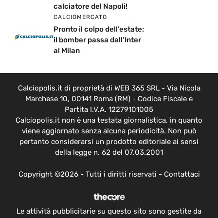
calciatore del Napoli!
CALCIOMERCATO
Pronto il colpo dell’estate:
il bomber passa dall’Inter
al Milan
Calciopolis.it di proprietà di WEB 365 SRL - Via Nicola
Marchese 10, 00141 Roma (RM) - Codice Fiscale e
Partita I.V.A. 12279101005
Calciopolis.it non è una testata giornalistica, in quanto
viene aggiornato senza alcuna periodicità. Non può
pertanto considerarsi un prodotto editoriale ai sensi
della legge n. 62 del 07.03.2001
Copyright ©2026 - Tutti i diritti riservati -
Contattaci
Le attività pubblicitarie su questo sito sono gestite da