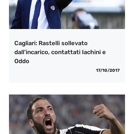
Cagliari: Rastelli sollevato
dall’incarico, contattati Iachini e
Oddo
17/10/2017