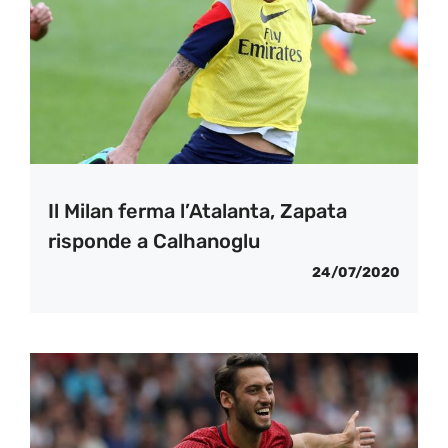
Il Milan ferma l’Atalanta, Zapata
risponde a Calhanoglu
24/07/2020