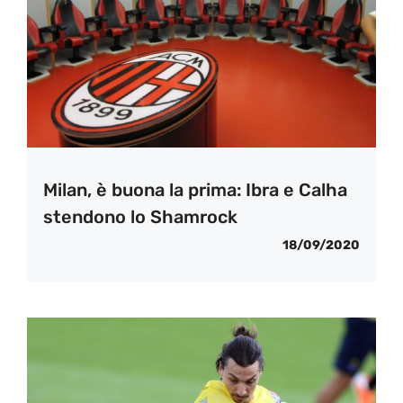
Milan, è buona la prima: Ibra e Calha
stendono lo Shamrock
18/09/2020