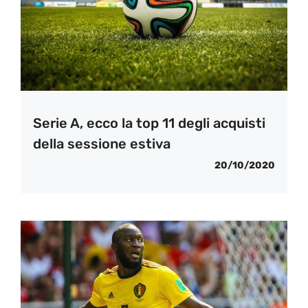
Serie A, ecco la top 11 degli acquisti
della sessione estiva
20/10/2020