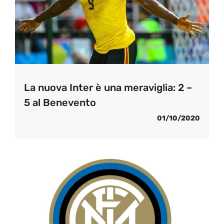
La nuova Inter è una meraviglia: 2 –
5 al Benevento
01/10/2020