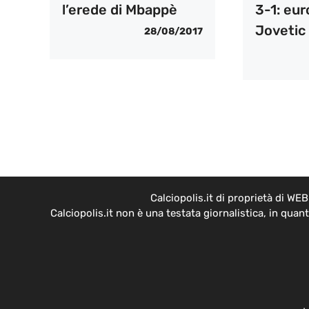
l’erede di Mbappè
3-1: eur
Jovetic
28/08/2017
Calciopolis.it di proprietà di W
Calciopolis.it non è una testata giornalistica, in qua