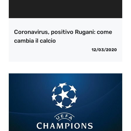
Coronavirus, positivo Rugani: come
cambia il calcio
12/03/2020