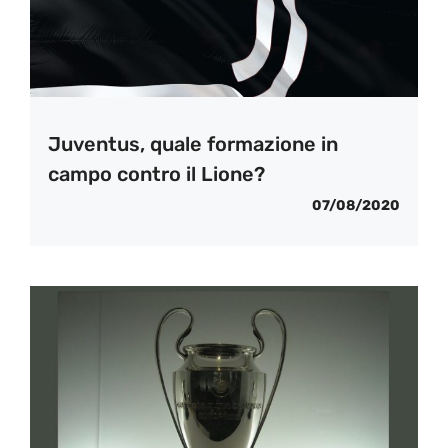
Juventus, quale formazione in
campo contro il Lione?
07/08/2020