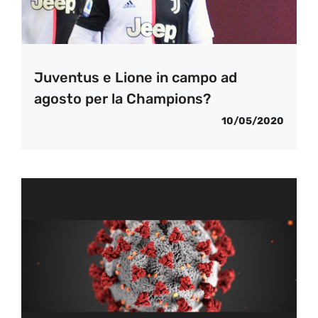
Juventus e Lione in campo ad
agosto per la Champions?
10/05/2020