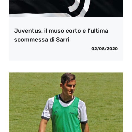
Juventus, il muso corto e l’ultima
scommessa di Sarri
02/08/2020