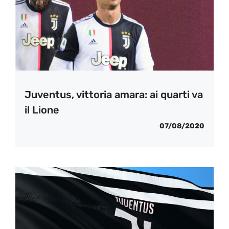
Juventus, vittoria amara: ai quarti va
il Lione
07/08/2020