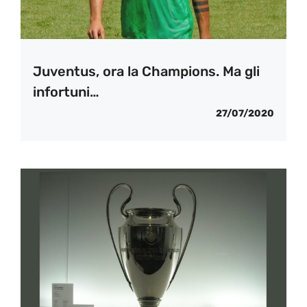
Juventus, ora la Champions. Ma gli
infortuni…
27/07/2020