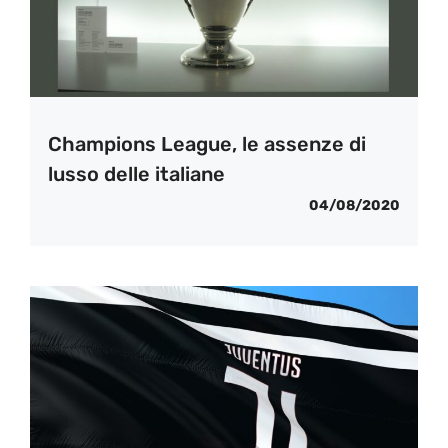
Champions League, le assenze di
lusso delle italiane
04/08/2020