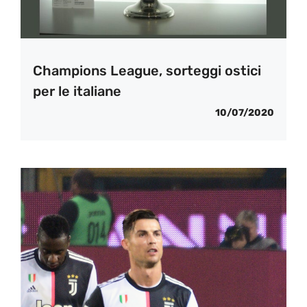
Champions League, sorteggi ostici
per le italiane
10/07/2020