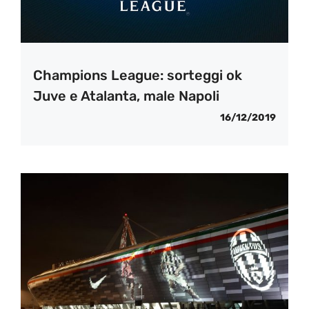
Champions League: sorteggi ok
Juve e Atalanta, male Napoli
16/12/2019