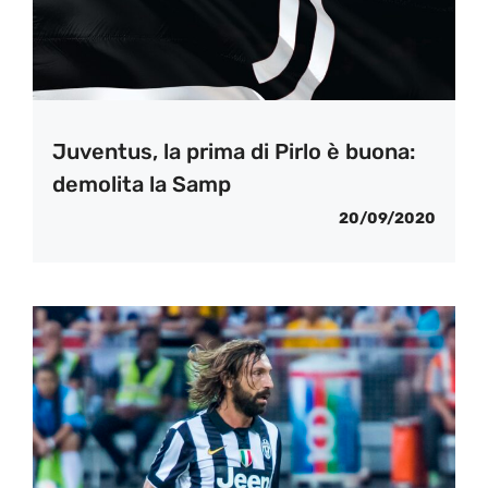
Juventus, la prima di Pirlo è buona:
demolita la Samp
20/09/2020