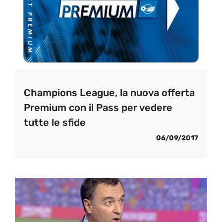
Champions League, la nuova offerta
Premium con il Pass per vedere
tutte le sfide
06/09/2017