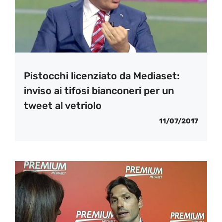
Pistocchi licenziato da Mediaset:
inviso ai tifosi bianconeri per un
tweet al vetriolo
11/07/2017