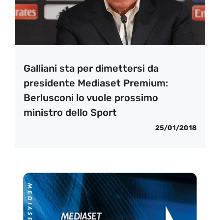
Galliani sta per dimettersi da
presidente Mediaset Premium:
Berlusconi lo vuole prossimo
ministro dello Sport
25/01/2018