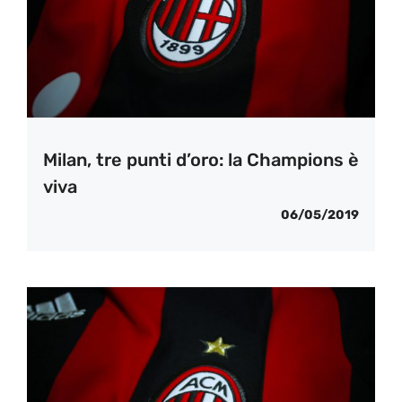
Milan, tre punti d’oro: la Champions è
viva
06/05/2019