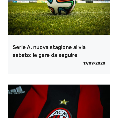
Serie A, nuova stagione al via
sabato: le gare da seguire
17/09/2020