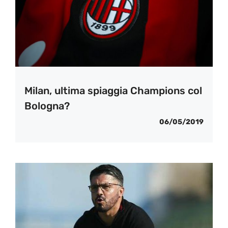
Milan, ultima spiaggia Champions col
Bologna?
06/05/2019