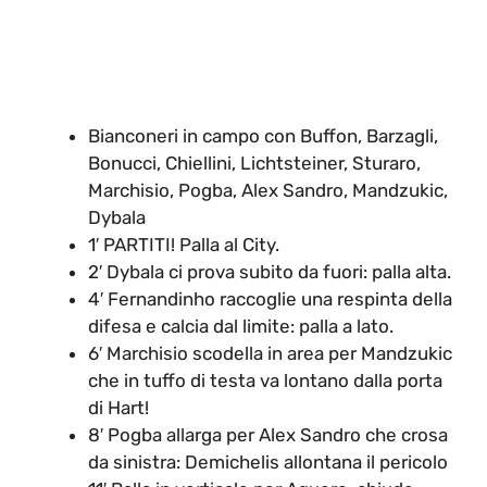
Bianconeri in campo con Buffon, Barzagli,
Bonucci, Chiellini, Lichtsteiner, Sturaro,
Marchisio, Pogba, Alex Sandro, Mandzukic,
Dybala
1′ PARTITI! Palla al City.
2′ Dybala ci prova subito da fuori: palla alta.
4′ Fernandinho raccoglie una respinta della
difesa e calcia dal limite: palla a lato.
6′ Marchisio scodella in area per Mandzukic
che in tuffo di testa va lontano dalla porta
di Hart!
8′ Pogba allarga per Alex Sandro che crosa
da sinistra: Demichelis allontana il pericolo