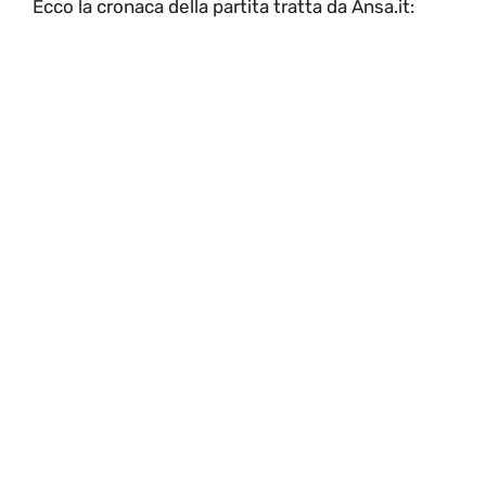
Ecco la cronaca della partita tratta da Ansa.it: