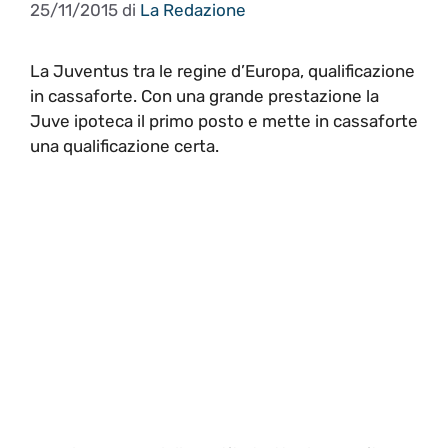
25/11/2015
di
La Redazione
La Juventus tra le regine d’Europa, qualificazione
in cassaforte. Con una grande prestazione la
Juve ipoteca il primo posto e mette in cassaforte
una qualificazione certa.