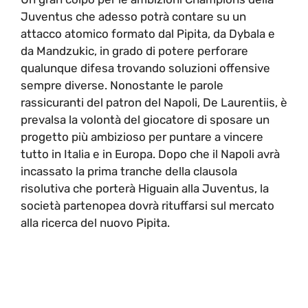
Juventus che adesso potrà contare su un
attacco atomico formato dal Pipita, da Dybala e
da Mandzukic, in grado di potere perforare
qualunque difesa trovando soluzioni offensive
sempre diverse. Nonostante le parole
rassicuranti del patron del Napoli, De Laurentiis, è
prevalsa la volontà del giocatore di sposare un
progetto più ambizioso per puntare a vincere
tutto in Italia e in Europa. Dopo che il Napoli avrà
incassato la prima tranche della clausola
risolutiva che porterà Higuain alla Juventus, la
società partenopea dovrà rituffarsi sul mercato
alla ricerca del nuovo Pipita.