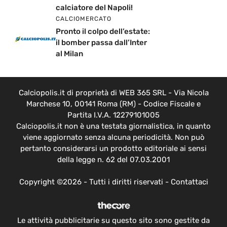
calciatore del Napoli!
CALCIOMERCATO
Pronto il colpo dell’estate:
il bomber passa dall’Inter
al Milan
Calciopolis.it di proprietà di WEB 365 SRL - Via Nicola
Marchese 10, 00141 Roma (RM) - Codice Fiscale e
Partita I.V.A. 12279101005
Calciopolis.it non è una testata giornalistica, in quanto
viene aggiornato senza alcuna periodicità. Non può
pertanto considerarsi un prodotto editoriale ai sensi
della legge n. 62 del 07.03.2001
Copyright ©2026 - Tutti i diritti riservati -
Contattaci
Le attività pubblicitarie su questo sito sono gestite da