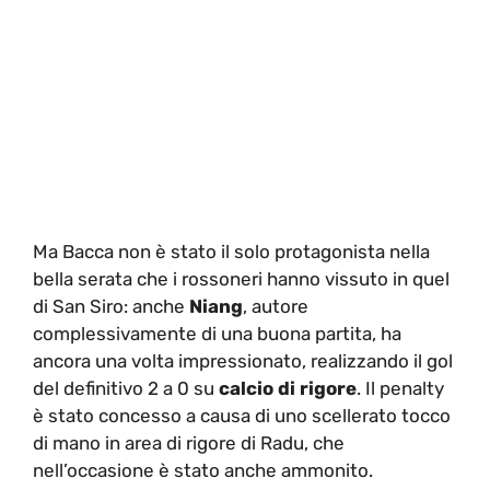
Ma Bacca non è stato il solo protagonista nella
bella serata che i rossoneri hanno vissuto in quel
di San Siro: anche
Niang
, autore
complessivamente di una buona partita, ha
ancora una volta impressionato, realizzando il gol
del definitivo 2 a 0 su
calcio di rigore
. Il penalty
è stato concesso a causa di uno scellerato tocco
di mano in area di rigore di Radu, che
nell’occasione è stato anche ammonito.