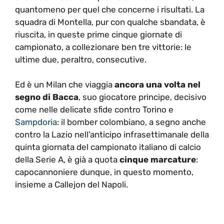
quantomeno per quel che concerne i risultati. La
squadra di Montella, pur con qualche sbandata, è
riuscita, in queste prime cinque giornate di
campionato, a collezionare ben tre vittorie: le
ultime due, peraltro, consecutive.
Ed è un Milan che viaggia
ancora una volta nel
segno di Bacca
, suo giocatore principe, decisivo
come nelle delicate sfide contro Torino e
Sampdoria
: il bomber colombiano, a segno anche
contro la Lazio nell’anticipo infrasettimanale della
quinta giornata del campionato italiano di calcio
della Serie A, è già a quota
cinque marcature
:
capocannoniere dunque, in questo momento,
insieme a Callejon del Napoli.