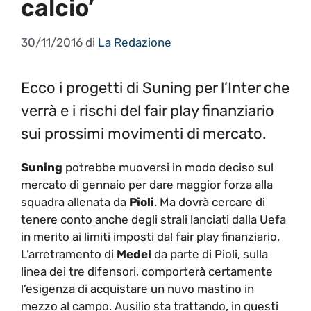
calcio’
30/11/2016
di
La Redazione
Ecco i progetti di Suning per l’Inter che
verrà e i rischi del fair play finanziario
sui prossimi movimenti di mercato.
Suning
potrebbe muoversi in modo deciso sul
mercato di gennaio per dare maggior forza alla
squadra allenata da
Pioli
. Ma dovrà cercare di
tenere conto anche degli strali lanciati dalla Uefa
in merito ai limiti imposti dal fair play finanziario.
L’arretramento di
Medel
da parte di Pioli, sulla
linea dei tre difensori, comporterà certamente
l’esigenza di acquistare un nuvo mastino in
mezzo al campo. Ausilio sta trattando, in questi