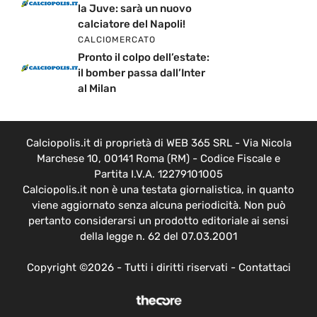
la Juve: sarà un nuovo
calciatore del Napoli!
CALCIOMERCATO
Pronto il colpo dell’estate:
il bomber passa dall’Inter
al Milan
Calciopolis.it di proprietà di WEB 365 SRL - Via Nicola
Marchese 10, 00141 Roma (RM) - Codice Fiscale e
Partita I.V.A. 12279101005
Calciopolis.it non è una testata giornalistica, in quanto
viene aggiornato senza alcuna periodicità. Non può
pertanto considerarsi un prodotto editoriale ai sensi
della legge n. 62 del 07.03.2001
Copyright ©2026 - Tutti i diritti riservati -
Contattaci