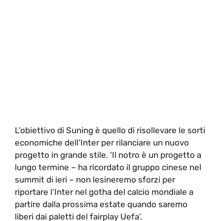
L’obiettivo di Suning è quello di risollevare le sorti
economiche dell’Inter per rilanciare un nuovo
progetto in grande stile. ‘Il notro è un progetto a
lungo termine – ha ricordato il gruppo cinese nel
summit di ieri – non lesineremo sforzi per
riportare l’Inter nel gotha del calcio mondiale a
partire dalla prossima estate quando saremo
liberi dai paletti del fairplay Uefa’.