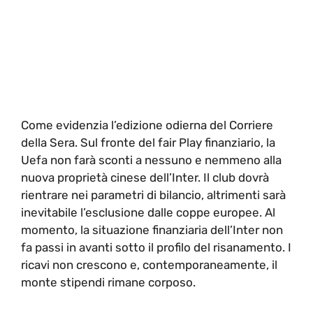
Come evidenzia l’edizione odierna del Corriere
della Sera. Sul fronte del fair Play finanziario, la
Uefa non farà sconti a nessuno e nemmeno alla
nuova proprietà cinese dell’Inter. Il club dovrà
rientrare nei parametri di bilancio, altrimenti sarà
inevitabile l’esclusione dalle coppe europee. Al
momento, la situazione finanziaria dell’Inter non
fa passi in avanti sotto il profilo del risanamento. I
ricavi non crescono e, contemporaneamente, il
monte stipendi rimane corposo.