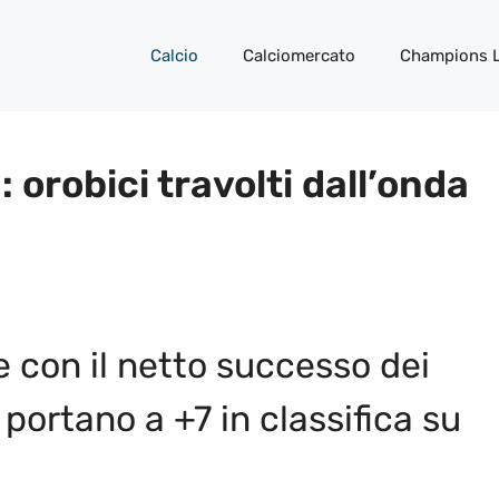
Calcio
Calciomercato
Champions 
orobici travolti dall’onda
 con il netto successo dei
portano a +7 in classifica su