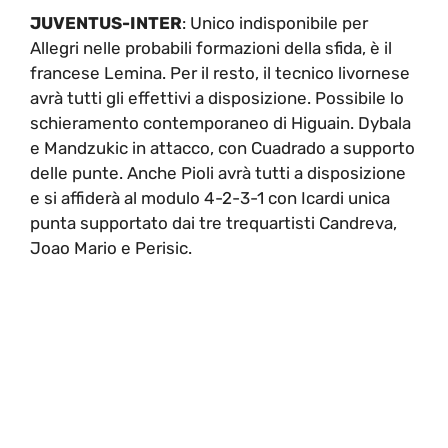
JUVENTUS-INTER
: Unico indisponibile per
Allegri nelle probabili formazioni della sfida, è il
francese Lemina. Per il resto, il tecnico livornese
avrà tutti gli effettivi a disposizione. Possibile lo
schieramento contemporaneo di Higuain. Dybala
e Mandzukic in attacco, con Cuadrado a supporto
delle punte. Anche Pioli avrà tutti a disposizione
e si affiderà al modulo 4-2-3-1 con Icardi unica
punta supportato dai tre trequartisti Candreva,
Joao Mario e Perisic.