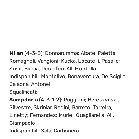
Milan
(4-3-3): Donnarumma; Abate, Paletta,
Romagnoli, Vangioni; Kucka, Locatelli, Pasalic;
Suso, Bacca, Deulofeu. All. Montella
Indisponibili: Montolivo, Bonaventura, De Sciglio,
Calabria, Antonelli
Squalificati:
Sampdoria
(4-3-1-2): Puggioni; Bereszynski,
Silvestre, Skriniar, Regini; Barreto, Torreira,
Linetty; Fernandes; Muriel, Quagliarella. All.
Giampaolo
Indisponibili: Sala, Carbonero