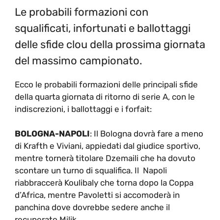
Le probabili formazioni con
squalificati, infortunati e ballottaggi
delle sfide clou della prossima giornata
del massimo campionato.
Ecco le probabili formazioni delle principali sfide
della quarta giornata di ritorno di serie A, con le
indiscrezioni, i ballottaggi e i forfait:
BOLOGNA-NAPOLI
: Il Bologna dovrà fare a meno
di Krafth e Viviani, appiedati dal giudice sportivo,
mentre tornerà titolare Dzemaili che ha dovuto
scontare un turno di squalifica. Il Napoli
riabbraccerà Koulibaly che torna dopo la Coppa
d’Africa, mentre Pavoletti si accomoderà in
panchina dove dovrebbe sedere anche il
recuperato Milik.