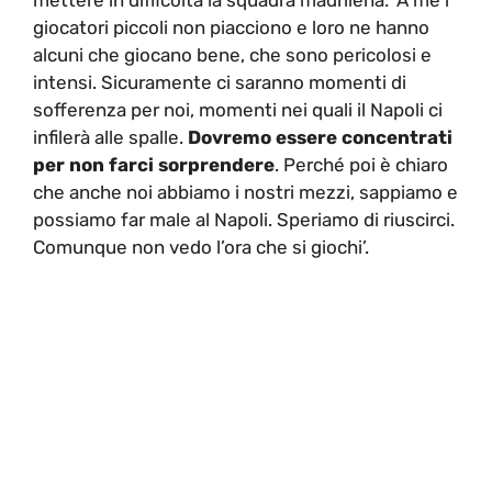
giocatori piccoli non piacciono e loro ne hanno
alcuni che giocano bene, che sono pericolosi e
intensi. Sicuramente ci saranno momenti di
sofferenza per noi, momenti nei quali il Napoli ci
infilerà alle spalle.
Dovremo essere concentrati
per non farci sorprendere
. Perché poi è chiaro
che anche noi abbiamo i nostri mezzi, sappiamo e
possiamo far male al Napoli. Speriamo di riuscirci.
Comunque non vedo l’ora che si giochi’.