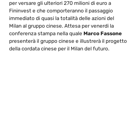
per versare gli ulteriori 270 milioni di euro a
Fininvest e che comporteranno il passaggio
immediato di quasi la totalità delle azioni del
Milan al gruppo cinese. Attesa per venerdi la
conferenza stampa nella quale
Marco Fassone
presenterà il gruppo cinese e illustrerà il progetto
della cordata cinese per il Milan del futuro.