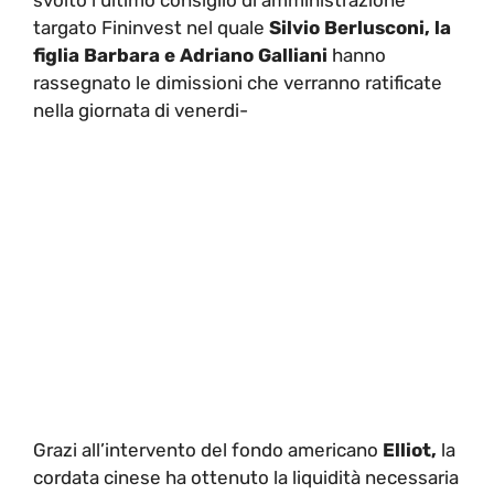
targato Fininvest nel quale
Silvio Berlusconi, la
figlia Barbara e Adriano Galliani
hanno
rassegnato le dimissioni che verranno ratificate
nella giornata di venerdi-
Grazi all’intervento del fondo americano
Elliot,
la
cordata cinese ha ottenuto la liquidità necessaria