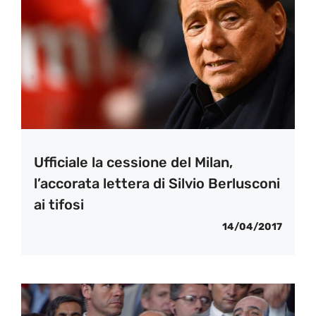
Ufficiale la cessione del Milan,
l’accorata lettera di Silvio Berlusconi
ai tifosi
14/04/2017