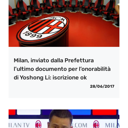
Milan, inviato dalla Prefettura
l’ultimo documento per l’onorabilità
di Yoshong Li: iscrizione ok
28/06/2017