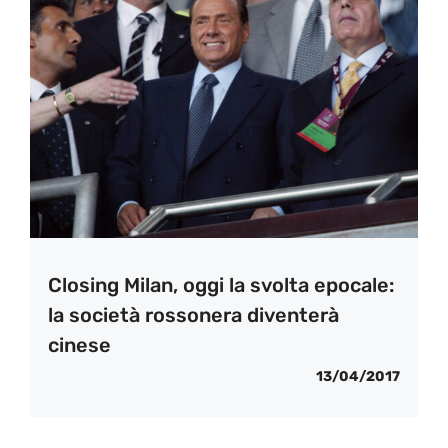
Closing Milan, oggi la svolta epocale:
la società rossonera diventerà
cinese
13/04/2017