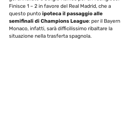
Finisce 1 – 2 in favore del Real Madrid, che a
questo punto
ipoteca il passaggio alle
semifinali di Champions League
: per il Bayern
Monaco, infatti, sarà difficilissimo ribaltare la
situazione nella trasferta spagnola.