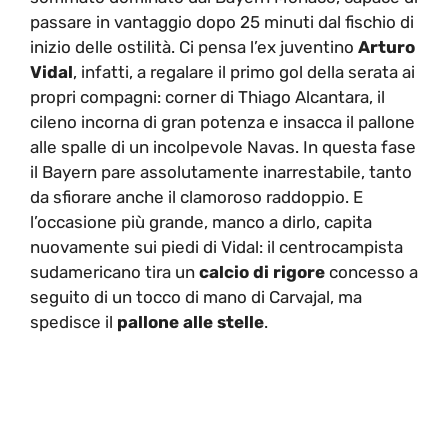
passare in vantaggio dopo 25 minuti dal fischio di
inizio delle ostilità. Ci pensa l’ex juventino
Arturo
Vidal
, infatti, a regalare il primo gol della serata ai
propri compagni: corner di Thiago Alcantara, il
cileno incorna di gran potenza e insacca il pallone
alle spalle di un incolpevole Navas. In questa fase
il Bayern pare assolutamente inarrestabile, tanto
da sfiorare anche il clamoroso raddoppio. E
l’occasione più grande, manco a dirlo, capita
nuovamente sui piedi di Vidal: il centrocampista
sudamericano tira un
calcio di rigore
concesso a
seguito di un tocco di mano di Carvajal, ma
spedisce il
pallone alle stelle
.