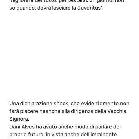
so quando, dovrà lasciare la Juventus’.
Una dichiarazione shock, che evidentemente non
farà piacere neanche alla dirigenza della Vecchia
Signora.
Dani Alves ha avuto anche modo di parlare del
proprio futuro, in vista anche dell’imminente