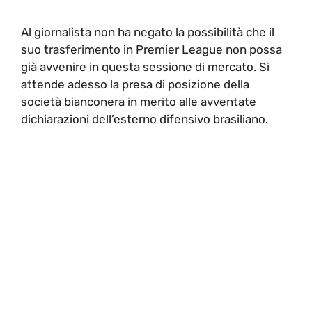
Al giornalista non ha negato la possibilità che il
suo trasferimento in Premier League non possa
già avvenire in questa sessione di mercato. Si
attende adesso la presa di posizione della
società bianconera in merito alle avventate
dichiarazioni dell’esterno difensivo brasiliano.