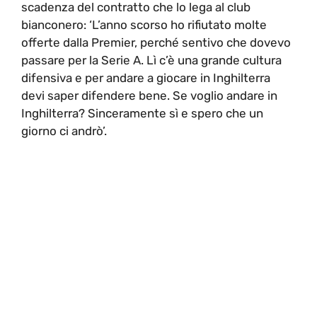
scadenza del contratto che lo lega al club
bianconero: ‘L’anno scorso ho rifiutato molte
offerte dalla Premier, perché sentivo che dovevo
passare per la Serie A. Lì c’è una grande cultura
difensiva e per andare a giocare in Inghilterra
devi saper difendere bene. Se voglio andare in
Inghilterra? Sinceramente sì e spero che un
giorno ci andrò’.