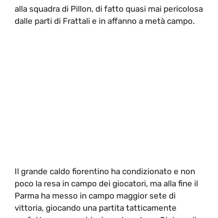
alla squadra di Pillon, di fatto quasi mai pericolosa
dalle parti di Frattali e in affanno a metà campo.
Il grande caldo fiorentino ha condizionato e non
poco la resa in campo dei giocatori, ma alla fine il
Parma ha messo in campo maggior sete di
vittoria, giocando una partita tatticamente