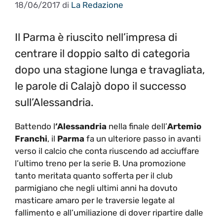
18/06/2017
di
La Redazione
Il Parma è riuscito nell’impresa di
centrare il doppio salto di categoria
dopo una stagione lunga e travagliata,
le parole di Calajò dopo il successo
sull’Alessandria.
Battendo l
‘Alessandria
nella finale dell’
Artemio
Franchi
, il
Parma
fa un ulteriore passo in avanti
verso il calcio che conta riuscendo ad acciuffare
l’ultimo treno per la serie B. Una promozione
tanto meritata quanto sofferta per il club
parmigiano che negli ultimi anni ha dovuto
masticare amaro per le traversie legate al
fallimento e all’umiliazione di dover ripartire dalle