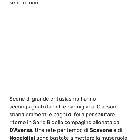
serie minori.
Scene di grande entusiasmo hanno
accompagnato la notte parmigiana. Clacson,
sbandieramenti e bagni di folla per salutare il
ritorno in Serie B della compagine allenata da
D’Aversa
. Una rete per tempo di
Scavone
e di
Nocciolini
sono bastate a mettere la museruola