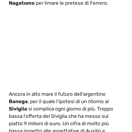
Nagatomo
per limare le pretese di Ferrero.
Ancora in alto mare il futuro dell’argentino
Banega
, per il quale l’ipotesi di un ritorno al
Siviglia
si complica ogni giorno di più. Troppo
bassa l’offerta del Siviglia che ha messo sul
piatto 9 milioni di euro. Un cifra di molto più
bassa rispetto alle aspettative di Ausilio e