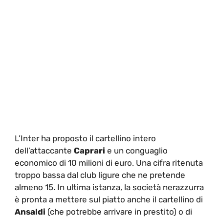
L’Inter ha proposto il cartellino intero
dell’attaccante
Caprari
e un conguaglio
economico di 10 milioni di euro. Una cifra ritenuta
troppo bassa dal club ligure che ne pretende
almeno 15. In ultima istanza, la società nerazzurra
è pronta a mettere sul piatto anche il cartellino di
Ansaldi
(che potrebbe arrivare in prestito) o di