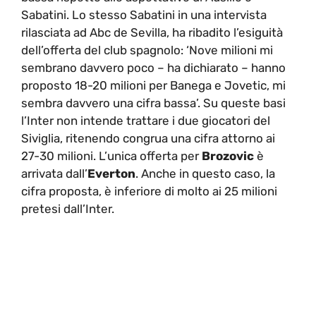
Sabatini. Lo stesso Sabatini in una intervista
rilasciata ad Abc de Sevilla, ha ribadito l’esiguità
dell’offerta del club spagnolo: ‘Nove milioni mi
sembrano davvero poco – ha dichiarato – hanno
proposto 18-20 milioni per Banega e Jovetic, mi
sembra davvero una cifra bassa’. Su queste basi
l’Inter non intende trattare i due giocatori del
Siviglia, ritenendo congrua una cifra attorno ai
27-30 milioni. L’unica offerta per
Brozovic
è
arrivata dall’
Everton
. Anche in questo caso, la
cifra proposta, è inferiore di molto ai 25 milioni
pretesi dall’Inter.