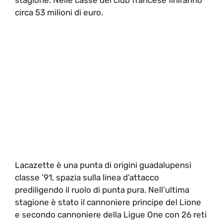
circa 53 milioni di euro.
Lacazette è una punta di origini guadalupensi
classe ’91, spazia sulla linea d’attacco
prediligendo il ruolo di punta pura. Nell’ultima
stagione è stato il cannoniere principe del Lione
e secondo cannoniere della Ligue One con 26 reti