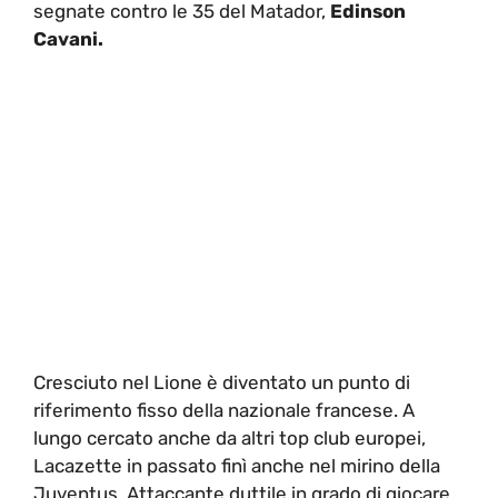
segnate contro le 35 del Matador,
Edinson
Cavani.
Cresciuto nel Lione è diventato un punto di
riferimento fisso della nazionale francese. A
lungo cercato anche da altri top club europei,
Lacazette in passato finì anche nel mirino della
Juventus. Attaccante duttile in grado di giocare