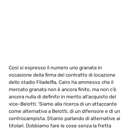
Così si espresso il numero uno granata in
occasione della firma del contratto di locazione
dello stadio Filadelfia. Cairo ha ammesso che il
mercato granata non è ancora finito, ma non c’è
ancora nulla di definito in merito all’acquisto del
vice-Belotti: ‘Siamo alla ricerca di un attaccante
come alternativa a Belotti, di un difensore e di un
centrocampista. Stiamo parlando di alternative ai
titolari. Dobbiamo fare le cose senza la fretta