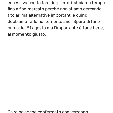
eccessiva che fa fare degli errori, abbiamo tempo
fino a fine mercato perché non stiamo cercando i
titolari ma alternative importanti e quindi
dobbiamo farlo nei tempi tecnici. Spero di farlo
prima del 31 agosto ma l’importante è farle bene,
al momento giusto’.
Cairo ha anche confermato che verranno