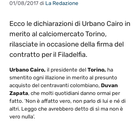
01/08/2017
di
La Redazione
Ecco le dichiarazioni di Urbano Cairo in
merito al calciomercato Torino,
rilasciate in occasione della firma del
contratto per il Filadelfia.
Urbano Cairo,
il presidente del
Torino,
ha
smentito ogni illazione in merito al presunto
acquisto del centravanti colombiano,
Duvan
Zapata
, che molti quotidiani danno ormai per
fatto. ‘Non è affatto vero, non parlo di lui e né di
altri. Leggo che avrebbero detto di sì ma non è
vero nulla’.