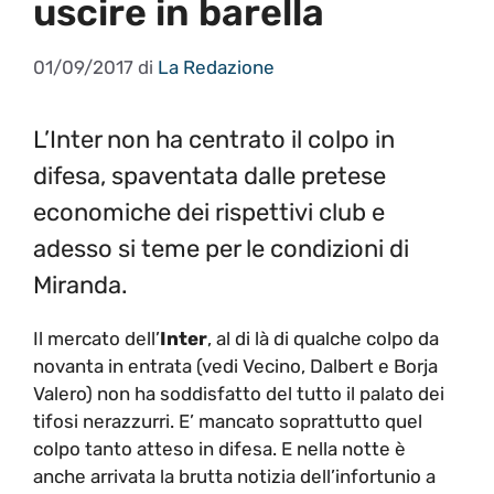
uscire in barella
01/09/2017
di
La Redazione
L’Inter non ha centrato il colpo in
difesa, spaventata dalle pretese
economiche dei rispettivi club e
adesso si teme per le condizioni di
Miranda.
Il mercato dell’
Inter
, al di là di qualche colpo da
novanta in entrata (vedi Vecino, Dalbert e Borja
Valero) non ha soddisfatto del tutto il palato dei
tifosi nerazzurri. E’ mancato soprattutto quel
colpo tanto atteso in difesa. E nella notte è
anche arrivata la brutta notizia dell’infortunio a