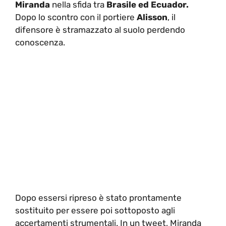
Miranda
nella sfida tra
Brasile ed Ecuador.
Dopo lo scontro con il portiere
Alisson
, il
difensore è stramazzato al suolo perdendo
conoscenza.
Dopo essersi ripreso è stato prontamente
sostituito per essere poi sottoposto agli
accertamenti strumentali. In un tweet, Miranda