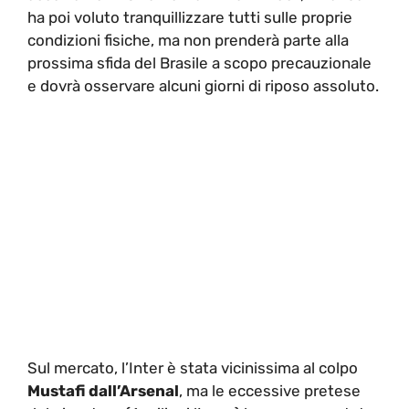
ha poi voluto tranquillizzare tutti sulle proprie
condizioni fisiche, ma non prenderà parte alla
prossima sfida del Brasile a scopo precauzionale
e dovrà osservare alcuni giorni di riposo assoluto.
Sul mercato, l’Inter è stata vicinissima al colpo
Mustafi dall’Arsenal
, ma le eccessive pretese