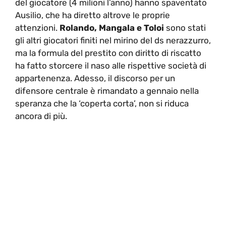
del giocatore (4 milioni l’anno) hanno spaventato
Ausilio, che ha diretto altrove le proprie
attenzioni.
Rolando, Mangala e Toloi
sono stati
gli altri giocatori finiti nel mirino del ds nerazzurro,
ma la formula del prestito con diritto di riscatto
ha fatto storcere il naso alle rispettive società di
appartenenza. Adesso, il discorso per un
difensore centrale è rimandato a gennaio nella
speranza che la ‘coperta corta’, non si riduca
ancora di più.