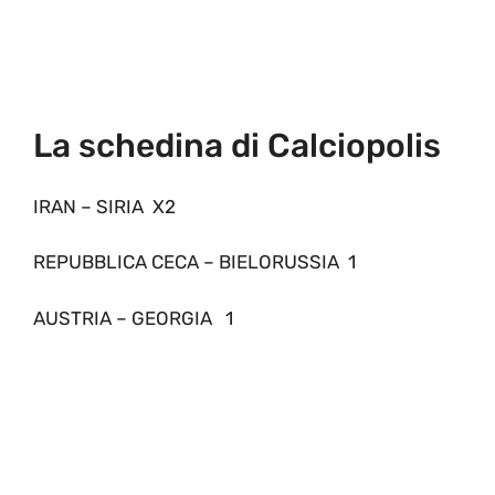
La schedina di Calciopolis
IRAN – SIRIA X2
REPUBBLICA CECA – BIELORUSSIA 1
AUSTRIA – GEORGIA 1