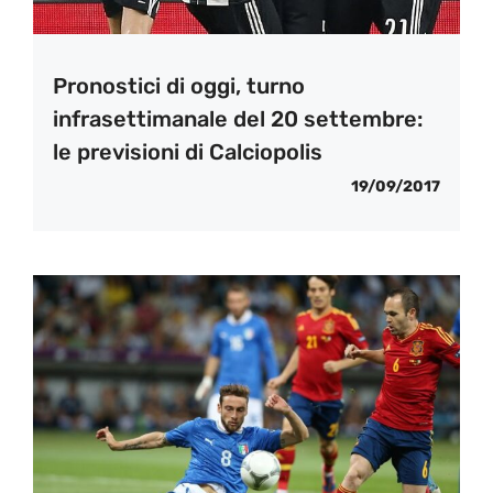
Pronostici di oggi, turno
infrasettimanale del 20 settembre:
le previsioni di Calciopolis
19/09/2017