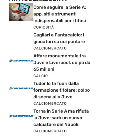
Come seguire la Serie A:
app, siti e strumenti
indispensabili per i tifosi
CURIOSITÀ
Cagliari e Fantacalcio: i
giocatori su cui puntare
CALCIOMERCATO
Affare monumentale tra
Juve e Liverpool, colpo da
65 milioni
CALCIO
Tudor lo fa fuori dalla
formazione titolare: colpo
di scena alla Juve
CALCIOMERCATO
Torna in Serie A ma rifiuta
la Juve: sarà un nuovo
calciatore del Napoli!
CALCIOMERCATO