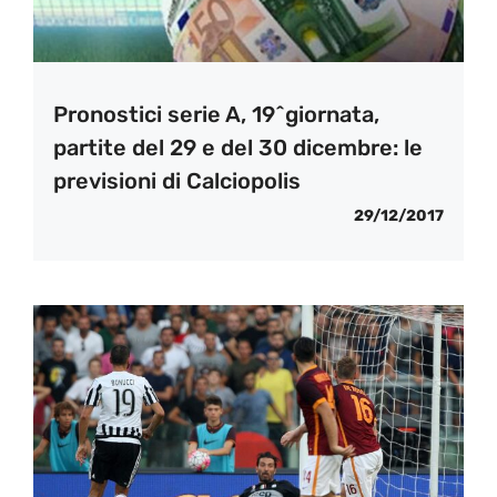
Pronostici serie A, 19^giornata,
partite del 29 e del 30 dicembre: le
previsioni di Calciopolis
29/12/2017