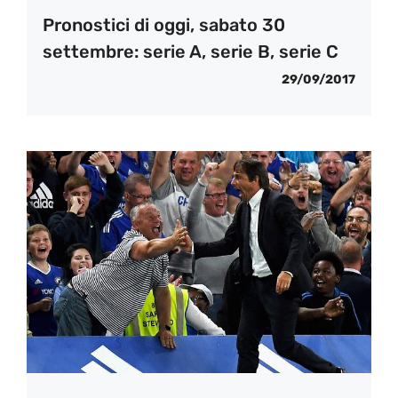
Pronostici di oggi, sabato 30
settembre: serie A, serie B, serie C
29/09/2017