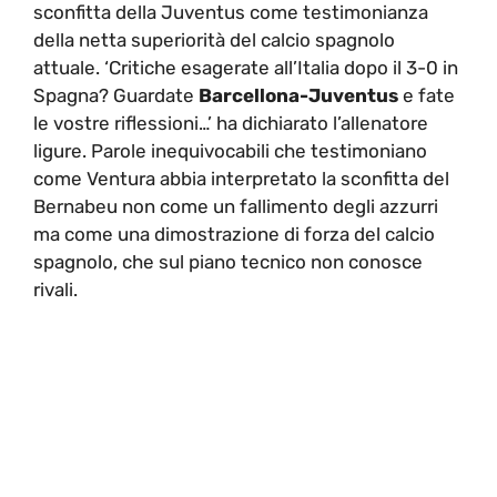
sconfitta della Juventus come testimonianza
della netta superiorità del calcio spagnolo
attuale. ‘Critiche esagerate all’Italia dopo il 3-0 in
Spagna? Guardate
Barcellona-Juventus
e fate
le vostre riflessioni…’ ha dichiarato l’allenatore
ligure. Parole inequivocabili che testimoniano
come Ventura abbia interpretato la sconfitta del
Bernabeu non come un fallimento degli azzurri
ma come una dimostrazione di forza del calcio
spagnolo, che sul piano tecnico non conosce
rivali.