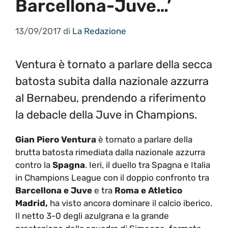
Barcellona-Juve…’
13/09/2017
di
La Redazione
Ventura è tornato a parlare della secca
batosta subita dalla nazionale azzurra
al Bernabeu, prendendo a riferimento
la debacle della Juve in Champions.
Gian Piero Ventura
è tornato a parlare della
brutta batosta rimediata dalla nazionale azzurra
contro la
Spagna
. Ieri, il duello tra Spagna e Italia
in Champions League con il doppio confronto tra
Barcellona e Juve
e tra
Roma e Atletico
Madrid,
ha visto ancora dominare il calcio iberico.
Il netto 3-0 degli azulgrana e la grande