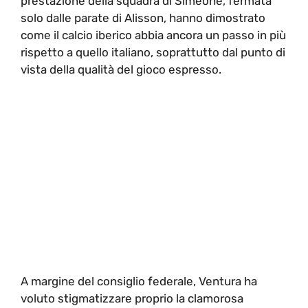
prestazione della squadra di Simeone, fermata
solo dalle parate di Alisson, hanno dimostrato
come il calcio iberico abbia ancora un passo in più
rispetto a quello italiano, soprattutto dal punto di
vista della qualità del gioco espresso.
A margine del consiglio federale, Ventura ha
voluto stigmatizzare proprio la clamorosa