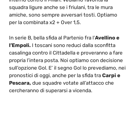
squadra ligure anche se i friulani, tra le mura
amiche, sono sempre avversari tosti. Optiamo
per la combinata x2 + Over 1,5.
In serie B, bella sfida al Partenio fra l’
Avellino e
l’Empoli.
I toscani sono reduci dalla sconfitta
casalinga contro il Cittadella e proveranno a fare
propria l’intera posta. Noi optiamo con decisione
sull’opzione Gol. E’ il segno Gol lo prevediamo, nei
pronostici di oggi, anche per la sfida tra
Carpi e
Pescara,
due squadre votate all’attacco che
cercheranno di superarsi a vicenda.