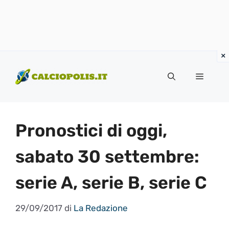
Vai
al
Menu
contenuto
Pronostici di oggi,
sabato 30 settembre:
serie A, serie B, serie C
29/09/2017
di
La Redazione