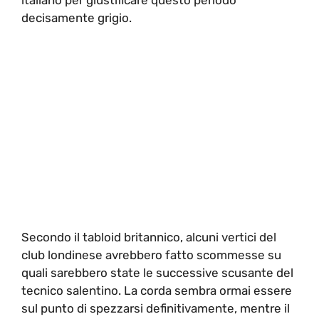
decisamente grigio.
Secondo il tabloid britannico, alcuni vertici del
club londinese avrebbero fatto scommesse su
quali sarebbero state le successive scusante del
tecnico salentino. La corda sembra ormai essere
sul punto di spezzarsi definitivamente, mentre il