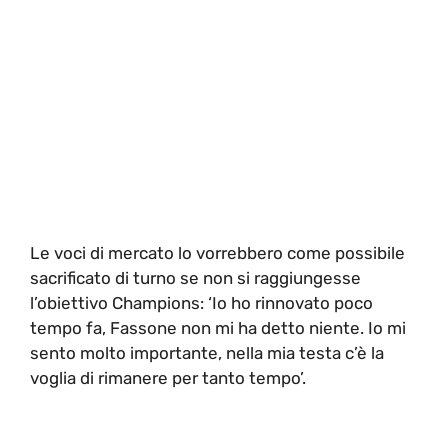
Le voci di mercato lo vorrebbero come possibile
sacrificato di turno se non si raggiungesse
l’obiettivo Champions: ‘Io ho rinnovato poco
tempo fa, Fassone non mi ha detto niente. Io mi
sento molto importante, nella mia testa c’è la
voglia di rimanere per tanto tempo’.