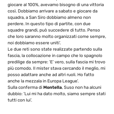
giocare al 100%, avevamo bisogno di una vittoria
così. Dobbiamo arrivare a sabato e giocare da
squadra, a San Siro dobbiamo almeno non
perdere. In questo tipo di partite, con due
squadre grandi, può succedere di tutto. Penso
che loro saranno molto organizzati come sempre,
noi dobbiamo essere uniti’.
Le due reti sono state realizzate partendo sulla
fascia, la collocazione in campo che lo spagnolo
predilige da sempre: ‘E’ vero, sulla fascia mi trovo
più comodo. Il mister stava cercando il meglio, mi
posso adattare anche ad altri ruoli. Ho fatto
anche la mezzala in Europa League’.
Sulla conferma di
Montella
, Suso non ha alcuni
dubbio: ‘Lui mi ha dato molto, siamo sempre stati
tutti con lui’.