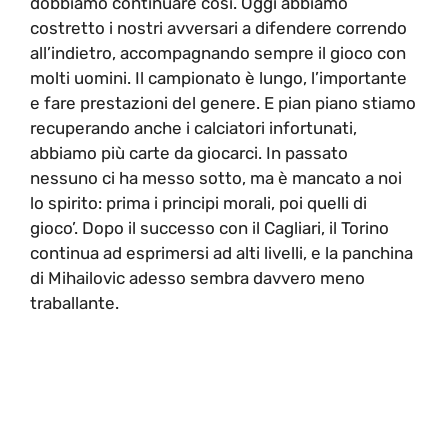
dobbiamo continuare così. Oggi abbiamo
costretto i nostri avversari a difendere correndo
all’indietro, accompagnando sempre il gioco con
molti uomini. Il campionato è lungo, l’importante
e fare prestazioni del genere. E pian piano stiamo
recuperando anche i calciatori infortunati,
abbiamo più carte da giocarci. In passato
nessuno ci ha messo sotto, ma è mancato a noi
lo spirito: prima i principi morali, poi quelli di
gioco’. Dopo il successo con il Cagliari, il Torino
continua ad esprimersi ad alti livelli, e la panchina
di Mihailovic adesso sembra davvero meno
traballante.