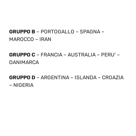
GRUPPO B
– PORTOGALLO – SPAGNA –
MAROCCO – IRAN
GRUPPO C
– FRANCIA – AUSTRALIA – PERU’ –
DANIMARCA
GRUPPO D
– ARGENTINA – ISLANDA – CROAZIA
– NIGERIA