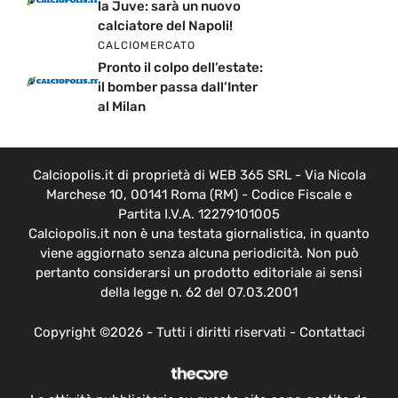
la Juve: sarà un nuovo
calciatore del Napoli!
CALCIOMERCATO
Pronto il colpo dell’estate:
il bomber passa dall’Inter
al Milan
Calciopolis.it di proprietà di WEB 365 SRL - Via Nicola
Marchese 10, 00141 Roma (RM) - Codice Fiscale e
Partita I.V.A. 12279101005
Calciopolis.it non è una testata giornalistica, in quanto
viene aggiornato senza alcuna periodicità. Non può
pertanto considerarsi un prodotto editoriale ai sensi
della legge n. 62 del 07.03.2001
Copyright ©2026 - Tutti i diritti riservati -
Contattaci