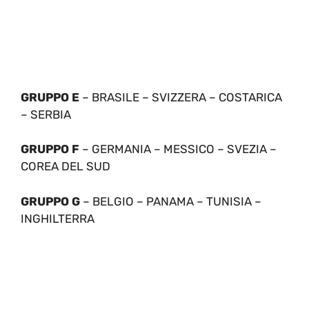
GRUPPO E
– BRASILE – SVIZZERA – COSTARICA
– SERBIA
GRUPPO F
– GERMANIA – MESSICO – SVEZIA –
COREA DEL SUD
GRUPPO G
– BELGIO – PANAMA – TUNISIA –
INGHILTERRA