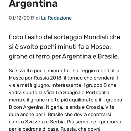
Argentina
01/12/2017
di
La Redazione
Ecco l’esito del sorteggio Mondiali che
si è svolto pochi minuti fa a Mosca,
girone di ferro per Argentina e Brasile.
Si è svolto pochi minuti fa il sorteggio mondiali a
Mosca per Russia 2018, il torneo che prenderà il
via a metà giugno. Interessante il gruppo B che
vedrà subito la sfida tra Spagna e Portogallo
mentre il girone molto più equilibrato è il il gruppo
D con Argenina, Nigeria, Islanda e Croazia. Vita
dura anche per il Brasile che dovrà scontrarsi
contro Svizzera e Serbia. Più semplice il percorso
per la padrona di casa, Russia, che dovrà