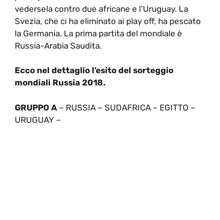
vedersela contro due africane e l’Uruguay. La
Svezia, che ci ha eliminato ai play off, ha pescato
la Germania. La prima partita del mondiale è
Russia-Arabia Saudita.
Ecco nel dettaglio l’esito del sorteggio
mondiali Russia 2018.
GRUPPO A
– RUSSIA – SUDAFRICA – EGITTO –
URUGUAY –