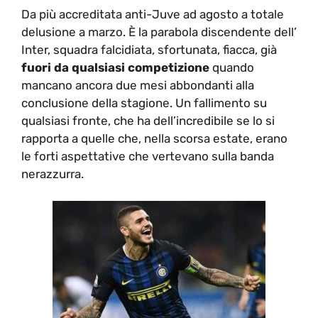
Da più accreditata anti-Juve ad agosto a totale
delusione a marzo. È la parabola discendente dell’
Inter, squadra falcidiata, sfortunata, fiacca, già
fuori da qualsiasi competizione
quando
mancano ancora due mesi abbondanti alla
conclusione della stagione. Un fallimento su
qualsiasi fronte, che ha dell’incredibile se lo si
rapporta a quelle che, nella scorsa estate, erano
le forti aspettative che vertevano sulla banda
nerazzurra.