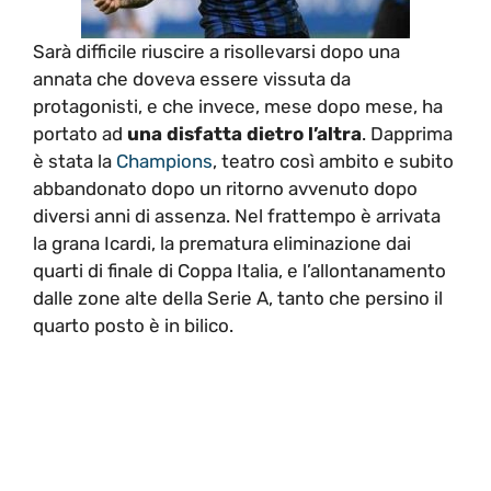
Sarà difficile riuscire a risollevarsi dopo una
annata che doveva essere vissuta da
protagonisti, e che invece, mese dopo mese, ha
portato ad
una disfatta dietro l’altra
. Dapprima
è stata la
Champions
, teatro così ambito e subito
abbandonato dopo un ritorno avvenuto dopo
diversi anni di assenza. Nel frattempo è arrivata
la grana Icardi, la prematura eliminazione dai
quarti di finale di Coppa Italia, e l’allontanamento
dalle zone alte della Serie A, tanto che persino il
quarto posto è in bilico.