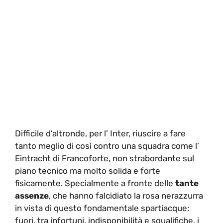
Difficile d’altronde, per l’ Inter, riuscire a fare
tanto meglio di così contro una squadra come l’
Eintracht di Francoforte, non strabordante sul
piano tecnico ma molto solida e forte
fisicamente. Specialmente a fronte delle
tante
assenze
, che hanno falcidiato la rosa nerazzurra
in vista di questo fondamentale spartiacque:
fuori, tra infortuni, indisponibilità e squalifiche, i