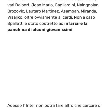
vari Dalbert, Joao Mario, Gagliardini, Nainggolan,
Brozovic, Lautaro Martinez, Asamoah, Miranda,
Vrsaljko, oltre ovviamente a Icardi. Non a caso
Spalletti è stato costretto ad
infarcire la
panchina di alcuni giovanissimi
.
Adesso l’ Inter non potrà fare altro che cercare di