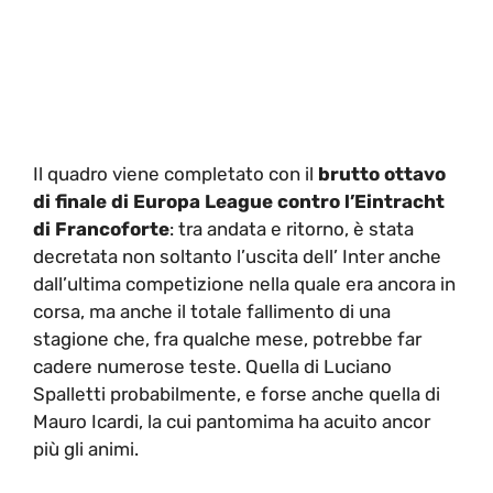
Il quadro viene completato con il
brutto ottavo
di finale di Europa League contro l’Eintracht
di Francoforte
: tra andata e ritorno, è stata
decretata non soltanto l’uscita dell’ Inter anche
dall’ultima competizione nella quale era ancora in
corsa, ma anche il totale fallimento di una
stagione che, fra qualche mese, potrebbe far
cadere numerose teste. Quella di Luciano
Spalletti probabilmente, e forse anche quella di
Mauro Icardi, la cui pantomima ha acuito ancor
più gli animi.