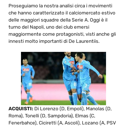
Proseguiamo la nostra analisi circa i movimenti
che hanno caratterizzato il calciomercato estivo
delle maggiori squadre della Serie A. Oggi è il
turno del Napoli, uno dei club emersi
maggiormente come protagonisti, visti anche gli
innesti molto importanti di De Laurentiis.
ACQUISTI:
Di Lorenzo (D, Empoli), Manolas (D,
Roma), Tonelli (D, Sampdoria), Elmas (C,
Fenerbahce), Ciciretti (A, Ascoli), Lozano (A, PSV