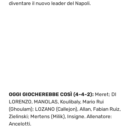
diventare il nuovo leader del Napoli.
OGGI GIOCHEREBBE COSÌ (4-4-2):
Meret; DI
LORENZO, MANOLAS, Koulibaly, Mario Rui
(Ghoulam); LOZANO (Callejon), Allan, Fabian Ruiz,
Zielinski; Mertens (Milik), Insigne. Allenatore:
Ancelotti.