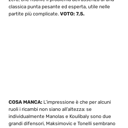
classica punta pesante ed esperta, utile nelle
partite più complicate.
VOTO: 7,5.
COSA MANCA:
L’impressione è che per alcuni
ruoli i ricambi non siano all’altezza: se
individualmente Manolas e Koulibaly sono due
grandi difensori, Maksimovic e Tonelli sembrano