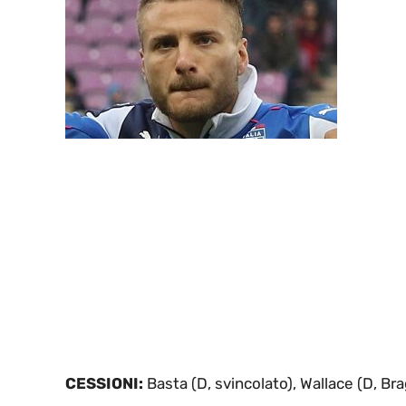
CESSIONI:
Basta (D, svincolato), Wallace (D, Bra