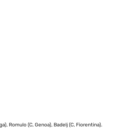
ga), Romulo (C, Genoa), Badelj (C, Fiorentina).