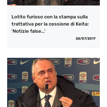
Lotito furioso con la stampa sulla
trattativa per la cessione di Keita:
‘Notizie false…’
28/07/2017