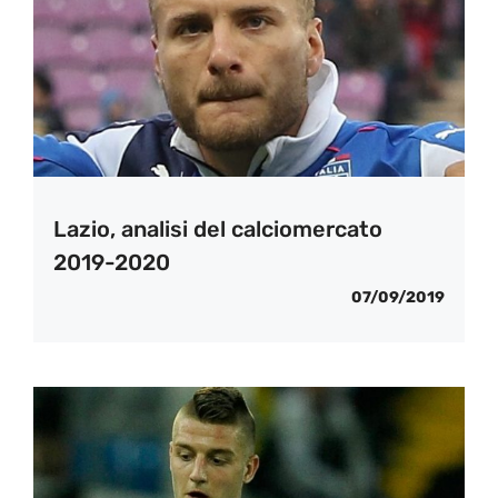
Lazio, analisi del calciomercato
2019-2020
07/09/2019