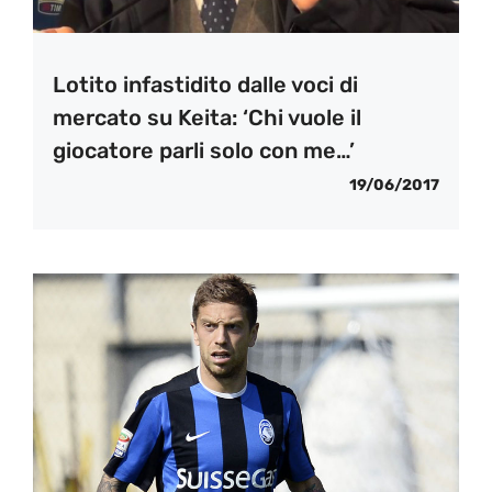
Lotito infastidito dalle voci di
mercato su Keita: ‘Chi vuole il
giocatore parli solo con me…’
19/06/2017