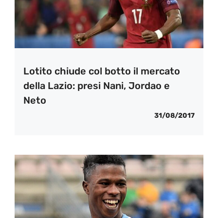
Lotito chiude col botto il mercato
della Lazio: presi Nani, Jordao e
Neto
31/08/2017