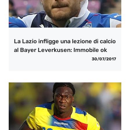
La Lazio infligge una lezione di calcio
al Bayer Leverkusen: Immobile ok
30/07/2017