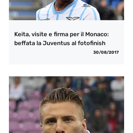
Keita, visite e firma per il Monaco:
beffata la Juventus al fotofinish
30/08/2017