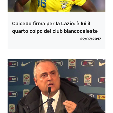
Caicedo firma per la Lazio: è lui il
quarto colpo del club biancoceleste
29/07/2017