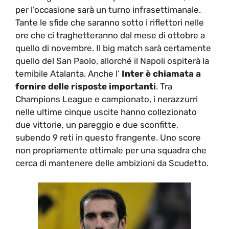
per l’occasione sarà un turno infrasettimanale.
Tante le sfide che saranno sotto i riflettori nelle
ore che ci traghetteranno dal mese di ottobre a
quello di novembre. Il big match sarà certamente
quello del San Paolo, allorché il Napoli ospiterà la
temibile Atalanta. Anche l’
Inter è chiamata a
fornire delle risposte importanti
. Tra
Champions League e campionato, i nerazzurri
nelle ultime cinque uscite hanno collezionato
due vittorie, un pareggio e due sconfitte,
subendo 9 reti in questo frangente. Uno score
non propriamente ottimale per una squadra che
cerca di mantenere delle ambizioni da Scudetto.