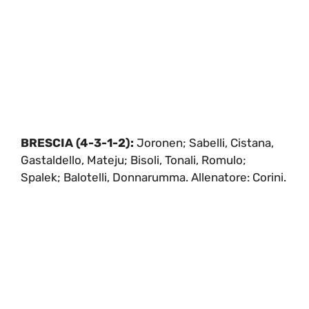
BRESCIA (4-3-1-2):
Joronen; Sabelli, Cistana,
Gastaldello, Mateju; Bisoli, Tonali, Romulo;
Spalek; Balotelli, Donnarumma. Allenatore: Corini.