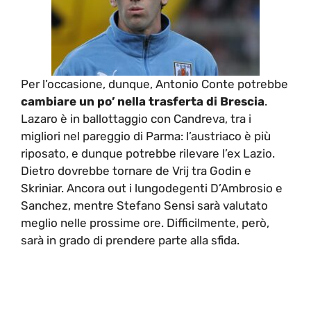
Per l’occasione, dunque, Antonio Conte potrebbe
cambiare un po’ nella trasferta di Brescia
.
Lazaro è in ballottaggio con Candreva, tra i
migliori nel pareggio di Parma: l’austriaco è più
riposato, e dunque potrebbe rilevare l’ex Lazio.
Dietro dovrebbe tornare de Vrij tra Godin e
Skriniar. Ancora out i lungodegenti D’Ambrosio e
Sanchez, mentre Stefano Sensi sarà valutato
meglio nelle prossime ore. Difficilmente, però,
sarà in grado di prendere parte alla sfida.