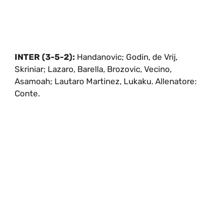
INTER (3-5-2):
Handanovic; Godin, de Vrij,
Skriniar; Lazaro, Barella, Brozovic, Vecino,
Asamoah; Lautaro Martinez, Lukaku. Allenatore:
Conte.