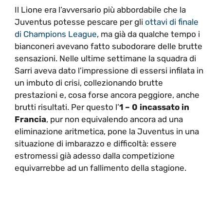
Il Lione era l’avversario più abbordabile che la
Juventus potesse pescare per gli
ottavi di finale
di Champions League
, ma già da qualche tempo i
bianconeri avevano fatto subodorare delle brutte
sensazioni. Nelle ultime settimane la squadra di
Sarri aveva dato l’impressione di essersi infilata in
un imbuto di crisi, collezionando brutte
prestazioni e, cosa forse ancora peggiore, anche
brutti risultati. Per questo l’
1 – 0 incassato in
Francia
, pur non equivalendo ancora ad una
eliminazione aritmetica, pone la Juventus in una
situazione di imbarazzo e difficoltà: essere
estromessi già adesso dalla competizione
equivarrebbe ad un fallimento della stagione.