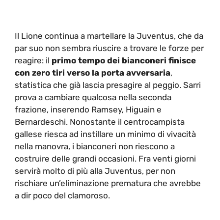
Il Lione continua a martellare la Juventus, che da
par suo non sembra riuscire a trovare le forze per
reagire: il
primo tempo dei bianconeri finisce
con zero tiri verso la porta avversaria
,
statistica che già lascia presagire al peggio. Sarri
prova a cambiare qualcosa nella seconda
frazione, inserendo Ramsey, Higuain e
Bernardeschi. Nonostante il centrocampista
gallese riesca ad instillare un minimo di vivacità
nella manovra, i bianconeri non riescono a
costruire delle grandi occasioni. Fra venti giorni
servirà molto di più alla Juventus, per non
rischiare un’eliminazione prematura che avrebbe
a dir poco del clamoroso.