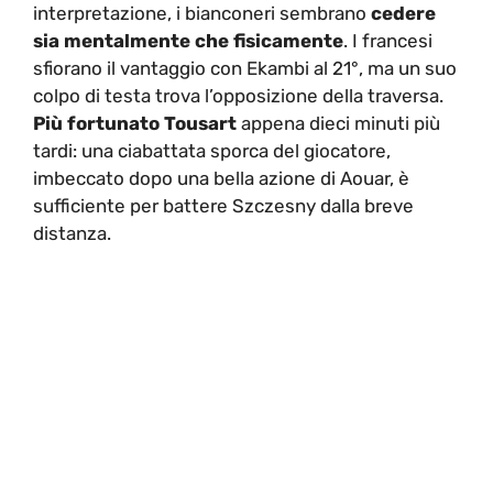
interpretazione, i bianconeri sembrano
cedere
sia mentalmente che fisicamente
. I francesi
sfiorano il vantaggio con Ekambi al 21°, ma un suo
colpo di testa trova l’opposizione della traversa.
Più fortunato Tousart
appena dieci minuti più
tardi: una ciabattata sporca del giocatore,
imbeccato dopo una bella azione di Aouar, è
sufficiente per battere Szczesny dalla breve
distanza.