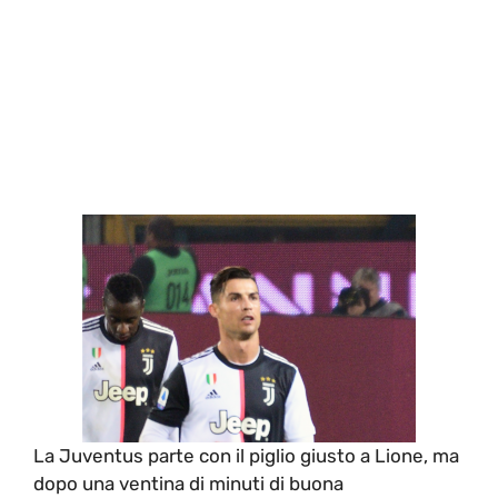
La Juventus parte con il piglio giusto a Lione, ma
dopo una ventina di minuti di buona