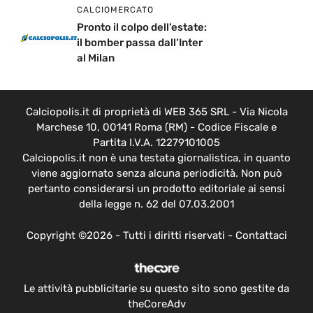
CALCIOMERCATO
Pronto il colpo dell’estate:
il bomber passa dall’Inter
al Milan
Calciopolis.it di proprietà di WEB 365 SRL - Via Nicola
Marchese 10, 00141 Roma (RM) - Codice Fiscale e
Partita I.V.A. 12279101005
Calciopolis.it non è una testata giornalistica, in quanto
viene aggiornato senza alcuna periodicità. Non può
pertanto considerarsi un prodotto editoriale ai sensi
della legge n. 62 del 07.03.2001
Copyright ©2026 - Tutti i diritti riservati -
Contattaci
Le attività pubblicitarie su questo sito sono gestite da
theCoreAdv